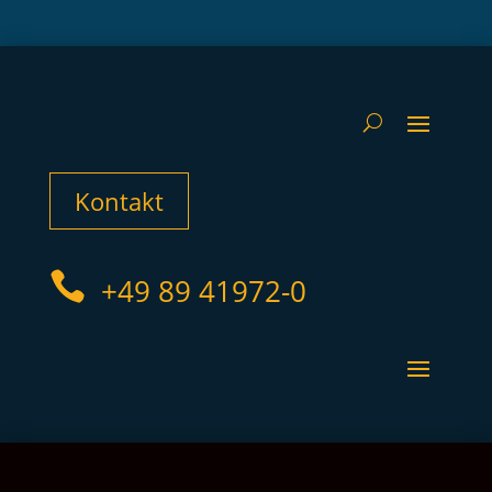
Kontakt

+49 89 41972-0